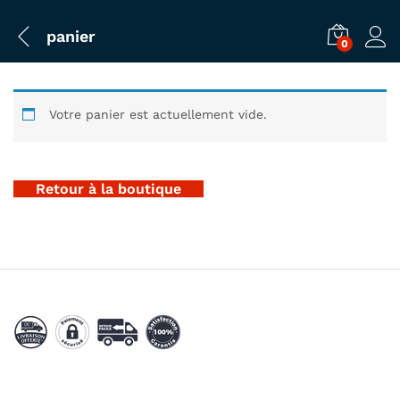
panier
0
Votre panier est actuellement vide.
Retour à la boutique