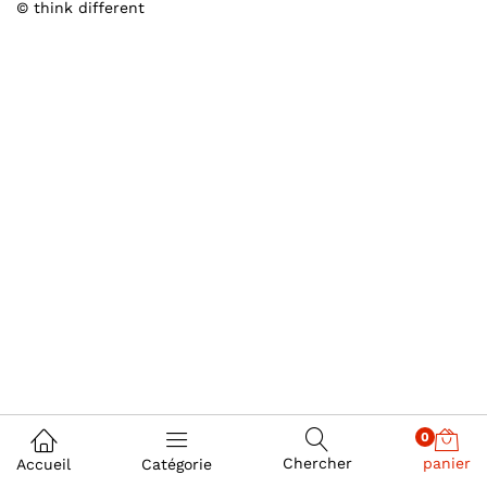
© think different
0
Chercher
panier
Accueil
Catégorie